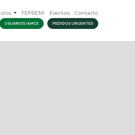
uctos
FEPREMI
Eventos
Contacto
USUARIOS IAMCS
PEDIDOS URGENTES